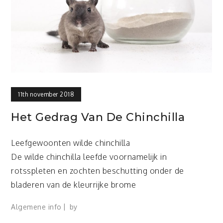
11th november 2018
Het Gedrag Van De Chinchilla
Leefgewoonten wilde chinchilla
De wilde chinchilla leefde voornamelijk in
rotsspleten en zochten beschutting onder de
bladeren van de kleurrijke brome
Algemene info
by