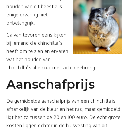
houden van dit beestje is
enige ervaring niet
onbelangrijk.
Ga van tevoren eens kijken
bij iemand die chinchilla”s
heeft om te zien en ervaren
wat het houden van
chinchilla”s allemaal met zich meebrengt.
Aanschafprijs
De gemiddelde aanschafprijs van een chinchilla is
afhankelijk van de kleur en het ras, maar gemiddeld
ligt het zo tussen de 20 en 100 euro. De echt grote
kosten liggen echter in de huisvesting van dit