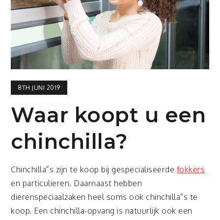
8TH JUNI 2019
Waar koopt u een
chinchilla?
Chinchilla”s zijn te koop bij gespecialiseerde
fokkers
en particulieren. Daarnaast hebben
dierenspeciaalzaken heel soms ook chinchilla”s te
koop. Een chinchilla-opvang is natuurlijk ook een