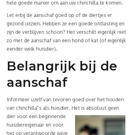
hele goede manier om aan uw chinchilla te komen.
Let erbij de aanschaf goed op of de diertjes er
gezond uitzien. Hebben ze een goede ontlasting en
zijn de verblijven schoon? Het verschilt eigenlijk niet
zo met de aanschaf van een hond of kat (of eigenlijk
eender welk huisdier).
Belangrijk bij de
aanschaf
Informeer uzelf van tevoren goed over het houden
van chinchilla”s als huisdier. Het is absoluut geen
dier voor een beg
innende
huisdiereigenaar en voor
het op verantwoorde wijze