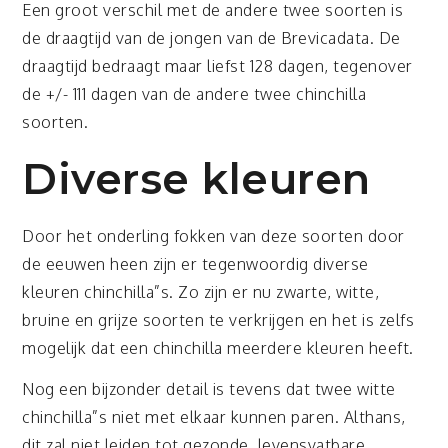
Een groot verschil met de andere twee soorten is
de draagtijd van de jongen van de Brevicadata. De
draagtijd bedraagt maar liefst 128 dagen, tegenover
de +/- 111 dagen van de andere twee chinchilla
soorten.
Diverse kleuren
Door het onderling fokken van deze soorten door
de eeuwen heen zijn er tegenwoordig diverse
kleuren chinchilla”s. Zo zijn er nu zwarte, witte,
bruine en grijze soorten te verkrijgen en het is zelfs
mogelijk dat een chinchilla meerdere kleuren heeft.
Nog een bijzonder detail is tevens dat twee witte
chinchilla”s niet met elkaar kunnen paren. Althans,
dit zal niet leiden tot gezonde, levensvatbare