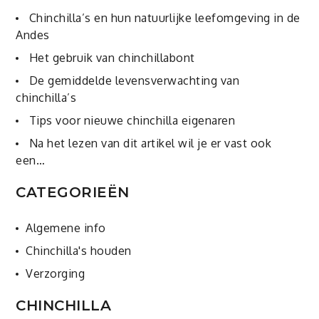
Chinchilla’s en hun natuurlijke leefomgeving in de
Andes
Het gebruik van chinchillabont
De gemiddelde levensverwachting van
chinchilla’s
Tips voor nieuwe chinchilla eigenaren
Na het lezen van dit artikel wil je er vast ook
een…
CATEGORIEËN
Algemene info
Chinchilla's houden
Verzorging
CHINCHILLA