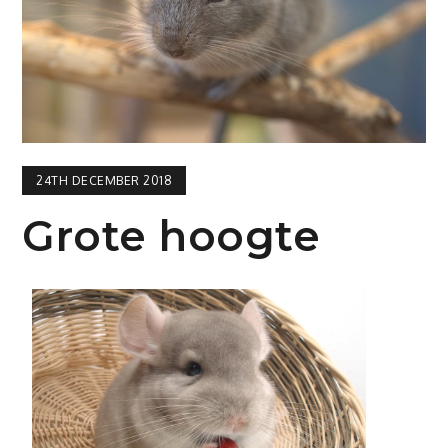
24TH DECEMBER 2018
Grote hoogte