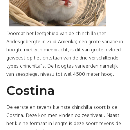
Doordat het leefgebied van de chinchilla (het
Andesgebergte in Zuid-Amerika) een grote variatie in
hoogte met zich meebracht, is dit van grote invloed
geweest op het ontstaan van de drie verschillende
types chinchilla”s. De hoogtes varieerden namelijk
van zeespiegel niveau tot wel 4500 meter hoog.
Costina
De eerste en tevens kleinste chinchilla soort is de
Costina. Deze kon men vinden op zeeniveau. Naast
het kleine formaat in lengte is deze soort tevens de