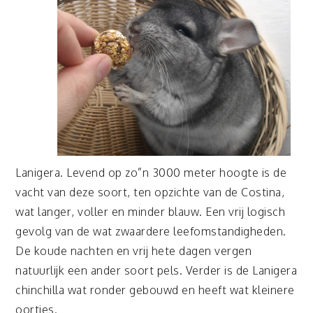
Lanigera. Levend op zo”n 3000 meter hoogte is de
vacht van deze soort, ten opzichte van de Costina,
wat langer, voller en minder blauw. Een vrij logisch
gevolg van de wat zwaardere leefomstandigheden.
De koude nachten en vrij hete dagen vergen
natuurlijk een ander soort pels. Verder is de Lanigera
chinchilla wat ronder gebouwd en heeft wat kleinere
oortjes.