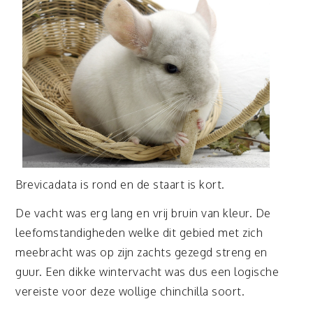
Brevicadata is rond en de staart is kort.
De vacht was erg lang en vrij bruin van kleur. De
leefomstandigheden welke dit gebied met zich
meebracht was op zijn zachts gezegd streng en
guur. Een dikke wintervacht was dus een logische
vereiste voor deze wollige chinchilla soort.