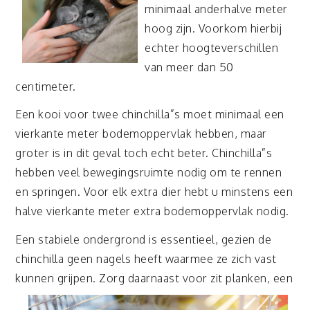
minimaal anderhalve meter
hoog zijn. Voorkom hierbij
echter hoogteverschillen
van meer dan 50
centimeter.
Een kooi voor twee chinchilla”s moet minimaal een
vierkante meter bodemoppervlak hebben, maar
groter is in dit geval toch echt beter. Chinchilla”s
hebben veel bewegingsruimte nodig om te rennen
en springen. Voor elk extra dier hebt u minstens een
halve vierkante meter extra bodemoppervlak nodig.
Een stabiele ondergrond is essentieel, gezien de
chinchilla geen nagels heeft waarmee ze zich vast
kunnen grijpen. Zorg daarnaast
voor zit planken, een