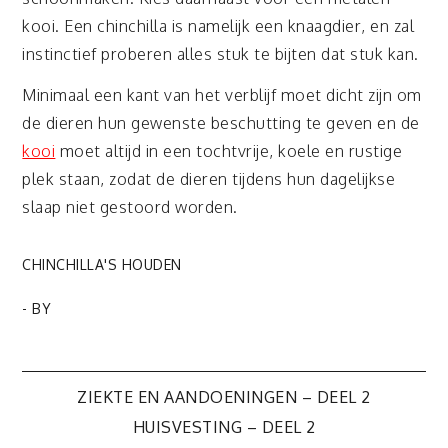
kooi. Een chinchilla is namelijk een knaagdier, en zal
instinctief proberen alles stuk te bijten dat stuk kan.
Minimaal een kant van het verblijf moet dicht zijn om
de dieren hun gewenste beschutting te geven en de
kooi
moet altijd in een tochtvrije, koele en rustige
plek staan, zodat de dieren tijdens hun dagelijkse
slaap niet gestoord worden.
CHINCHILLA'S HOUDEN
- BY
Bericht
ZIEKTE EN AANDOENINGEN – DEEL 2
HUISVESTING – DEEL 2