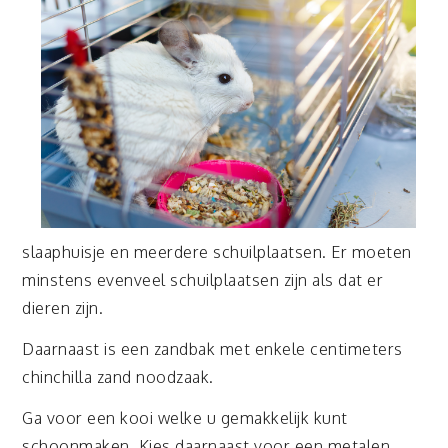
slaaphuisje en meerdere schuilplaatsen. Er moeten
minstens evenveel schuilplaatsen zijn als dat er
dieren zijn.
Daarnaast is een zandbak met enkele centimeters
chinchilla zand noodzaak.
Ga voor een kooi welke u gemakkelijk kunt
schoonmaken. Kies daarnaast voor een metalen