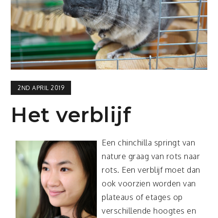
2ND APRIL 2019
Het verblijf
Een chinchilla springt van
nature graag van rots naar
rots. Een verblijf moet dan
ook voorzien worden van
plateaus of etages op
verschillende hoogtes en